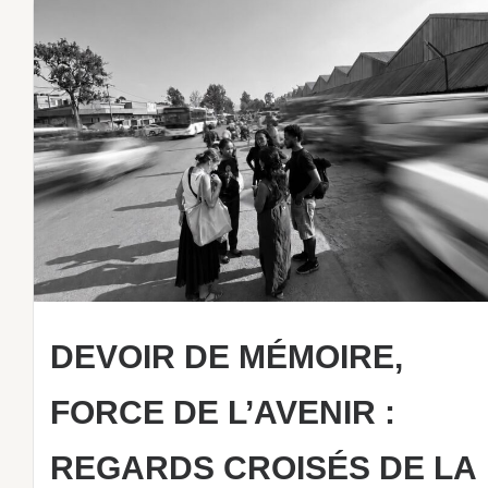
DEVOIR DE MÉMOIRE,
FORCE DE L’AVENIR :
REGARDS CROISÉS DE LA