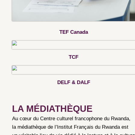
TEF Canada
TCF
DELF & DALF
LA MÉDIATHÈQUE
Au cœur du Centre culturel francophone du Rwanda,
la médiathèque de l’Institut Français du Rwanda est