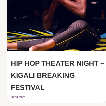
HIP HOP THEATER NIGHT –
KIGALI BREAKING
FESTIVAL
Read More