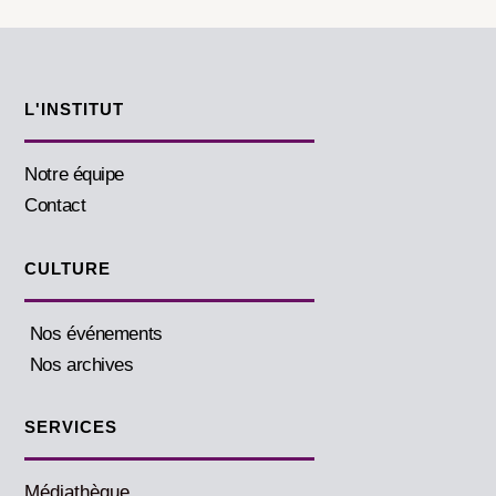
L'INSTITUT
Notre équipe
Contact
CULTURE
Nos événements
Nos archives
SERVICES
Médiathèque