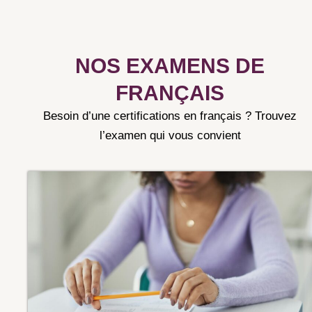
NOS EXAMENS DE
FRANÇAIS
Besoin d’une certifications en français ? Trouvez
l’examen qui vous convient