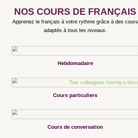
NOS COURS DE FRANÇAIS
Apprenez le français à votre rythme grâce à des cours
adaptés à tous les niveaux.
Hebdomadaire
Cours particuliers
Cours de conversation