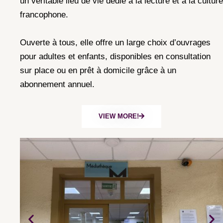
un véritable lieu de vie dédié à la lecture et à la culture
francophone.
Ouverte à tous, elle offre un large choix d’ouvrages
pour adultes et enfants, disponibles en consultation
sur place ou en prêt à domicile grâce à un
abonnement annuel.
VIEW MORE!