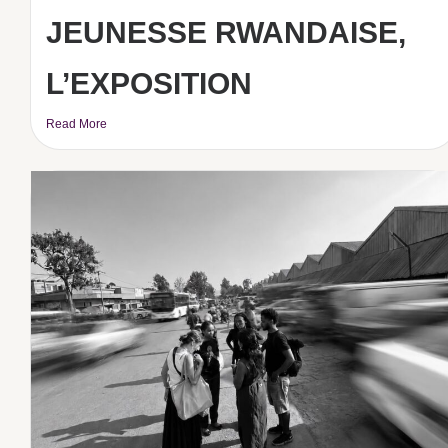
JEUNESSE RWANDAISE,
L’EXPOSITION
Read More