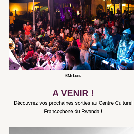
®Mr Lens
A VENIR !
Découvrez vos prochaines sorties au Centre Culturel
Francophone du Rwanda !