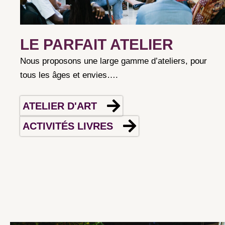
LE PARFAIT ATELIER
Nous proposons une large gamme d’ateliers, pour
tous les âges et envies….
ATELIER D'ART
ACTIVITÉS LIVRES