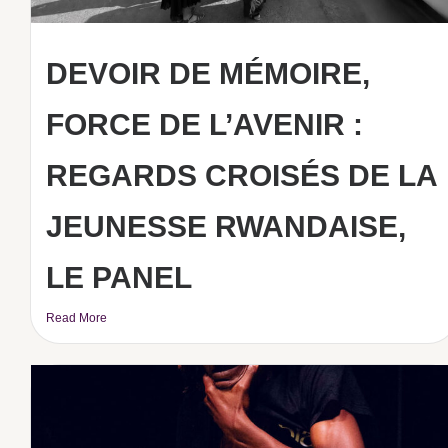
DEVOIR DE MÉMOIRE,
FORCE DE L’AVENIR :
REGARDS CROISÉS DE LA
JEUNESSE RWANDAISE,
LE PANEL
Read More